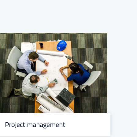
Project management