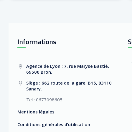
Informations
S
Agence de Lyon : 7, rue Maryse Bastié,
69500 Bron.
Siège : 662 route de la gare, B15, 83110
Sanary.
Tel : 0677098605
Mentions légales
Conditions générales d’utilisation