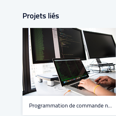
Projets liés
Programmation de commande numérique