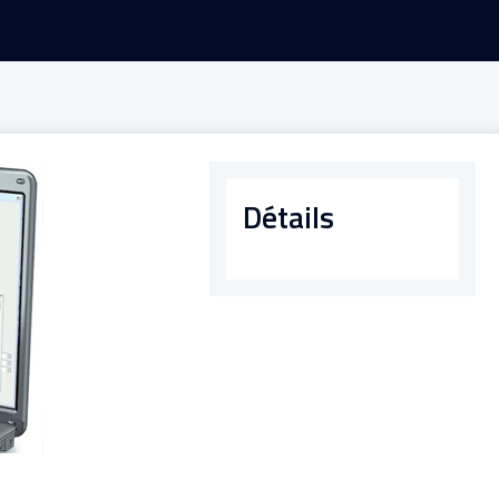
Détails