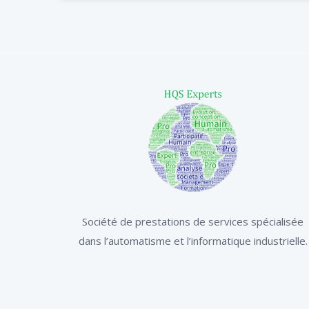
Société de prestations de services spécialisée
dans l’automatisme et l’informatique industrielle.