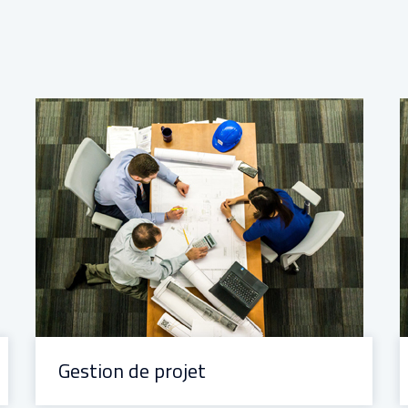
Gestion de projet