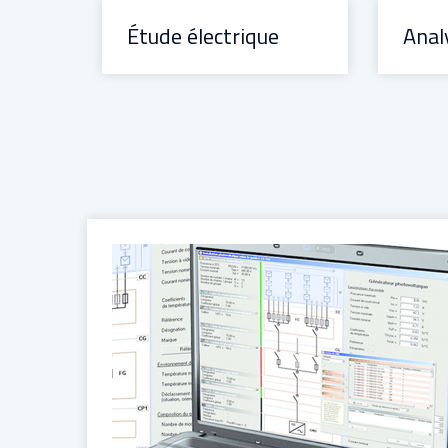
Étude électrique