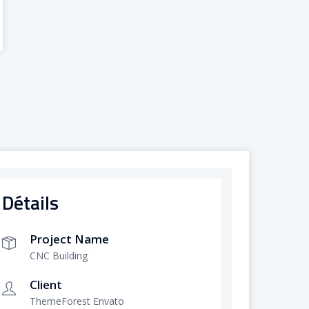
Détails
Project Name
CNC Building
Client
ThemeForest Envato