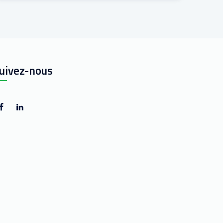
uivez-nous