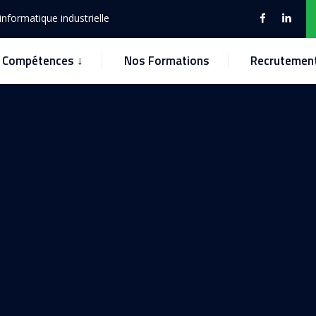
nformatique industrielle
Compétences ↓
Nos Formations
Recrutemen