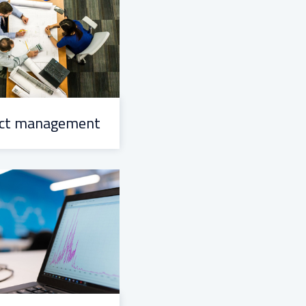
ect management