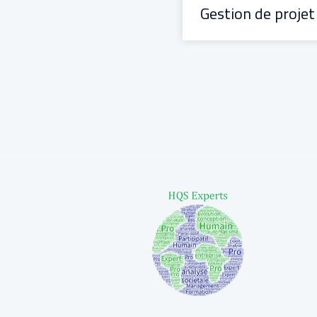
Gestion de projet