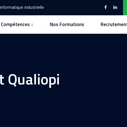
nformatique industrielle
Compétences ↓
Nos Formations
Recrutemen
t Qualiopi