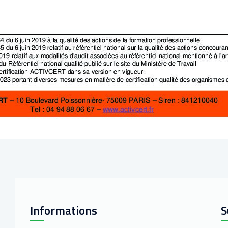
Informations
S