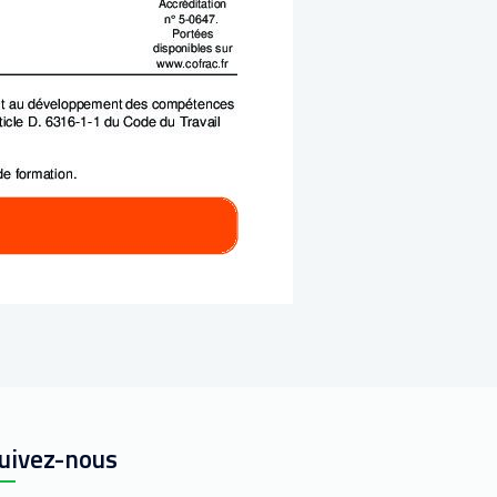
uivez-nous